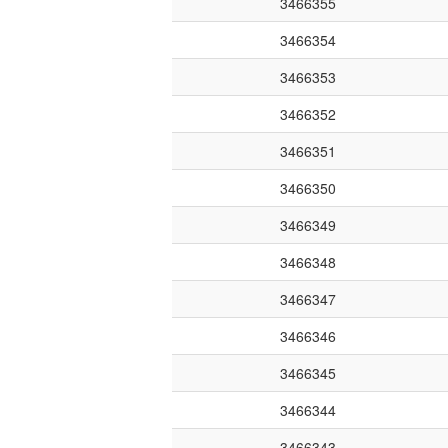
3466355
3466354
3466353
3466352
3466351
3466350
3466349
3466348
3466347
3466346
3466345
3466344
3466343