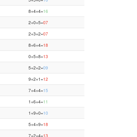
8+4+4=
16
2+0+5=
07
2+3+2=
07
8+6+4=
18
0+5+8=
13
5+2+2=
09
9+2+1=
12
7+4+4=
15
1+6+4=
11
1+9+0=
10
5+4+9=
18
7+2+4=
13