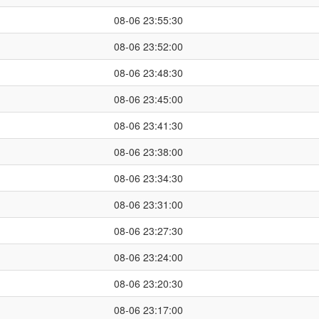
08-06 23:55:30
08-06 23:52:00
08-06 23:48:30
08-06 23:45:00
08-06 23:41:30
08-06 23:38:00
08-06 23:34:30
08-06 23:31:00
08-06 23:27:30
08-06 23:24:00
08-06 23:20:30
08-06 23:17:00