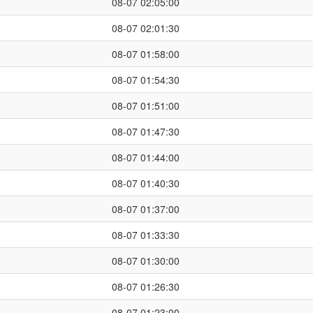
08-07 02:05:00
08-07 02:01:30
08-07 01:58:00
08-07 01:54:30
08-07 01:51:00
08-07 01:47:30
08-07 01:44:00
08-07 01:40:30
第
3466359
开奖结果
08-07 01:37:00
08-07 01:33:30
08-07 01:30:00
08-07 01:26:30
08-07 01:23:00