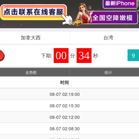
加拿大西
台湾
00
32
9
下期:
分
秒
走势图
统计
时间
08-07 02:19:00
08-07 02:15:30
08-07 02:12:00
08-07 02:08:30